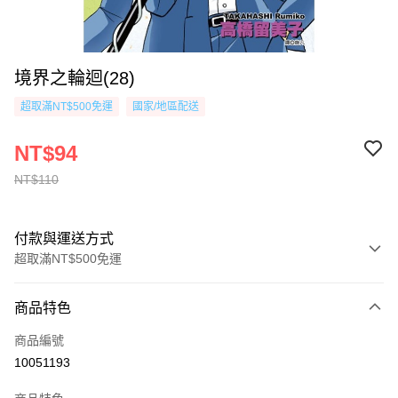
境界之輪迴(28)
超取滿NT$500免運
國家/地區配送
NT$94
NT$110
付款與運送方式
超取滿NT$500免運
付款方式
商品特色
信用卡一次付款
商品編號
超商取貨付款
10051193
AFTEE先享後付