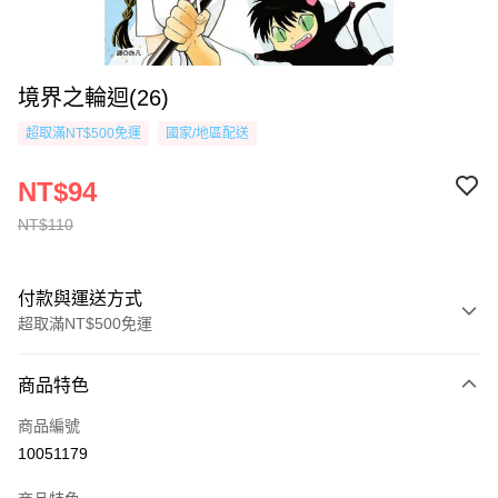
境界之輪迴(26)
超取滿NT$500免運
國家/地區配送
NT$94
NT$110
付款與運送方式
超取滿NT$500免運
付款方式
商品特色
信用卡一次付款
商品編號
超商取貨付款
10051179
AFTEE先享後付