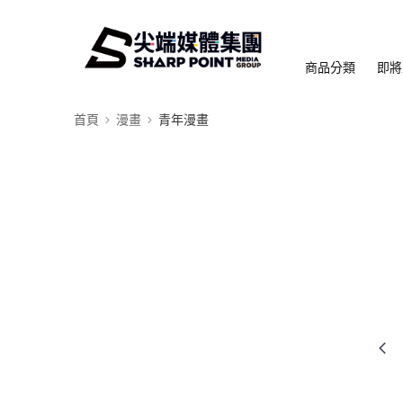
商品分類
即將
首頁
漫畫
青年漫畫