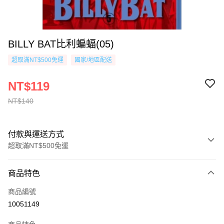
BILLY BAT比利蝙蝠(05)
超取滿NT$500免運
國家/地區配送
NT$119
NT$140
付款與運送方式
超取滿NT$500免運
付款方式
商品特色
信用卡一次付款
商品編號
超商取貨付款
10051149
AFTEE先享後付