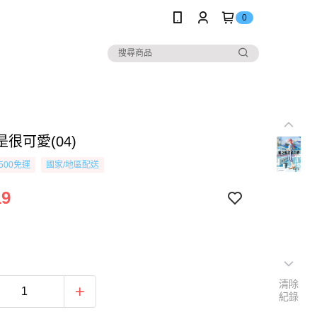
0
很可愛(04)
500免運
國家/地區配送
19
清除
紀錄