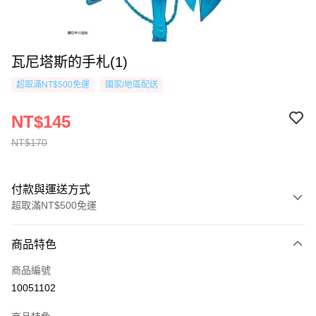
瓦尼塔斯的手札(1)
超取滿NT$500免運
國家/地區配送
NT$145
NT$170
付款與運送方式
超取滿NT$500免運
付款方式
商品特色
信用卡一次付款
商品編號
超商取貨付款
10051102
AFTEE先享後付