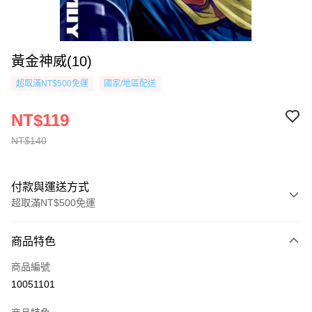
黃金神威(10)
超取滿NT$500免運
國家/地區配送
NT$119
NT$140
付款與運送方式
超取滿NT$500免運
付款方式
商品特色
信用卡一次付款
商品編號
超商取貨付款
10051101
AFTEE先享後付