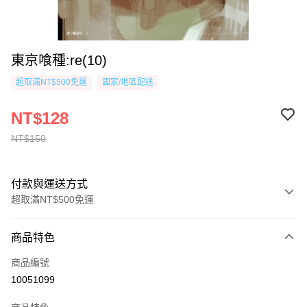
東京喰種:re(10)
超取滿NT$500免運
國家/地區配送
NT$128
NT$150
付款與運送方式
超取滿NT$500免運
付款方式
商品特色
信用卡一次付款
商品編號
超商取貨付款
10051099
AFTEE先享後付