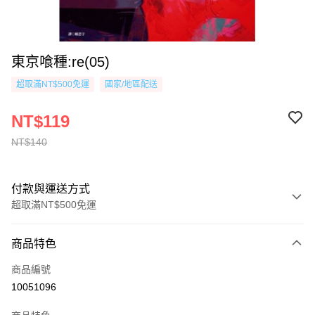
東京喰種:re(05)
超取滿NT$500免運
國家/地區配送
NT$119
NT$140
付款與運送方式
超取滿NT$500免運
付款方式
商品特色
信用卡一次付款
商品編號
超商取貨付款
10051096
AFTEE先享後付