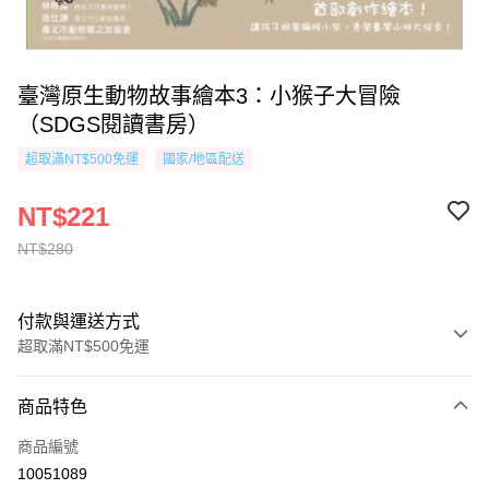
臺灣原生動物故事繪本3：小猴子大冒險
（SDGS閱讀書房）
超取滿NT$500免運
國家/地區配送
NT$221
NT$280
付款與運送方式
超取滿NT$500免運
付款方式
商品特色
信用卡一次付款
商品編號
超商取貨付款
10051089