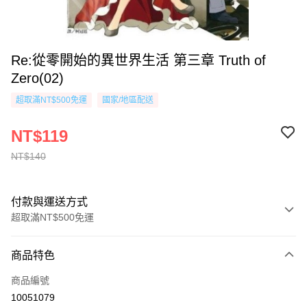
Re:從零開始的異世界生活 第三章 Truth of
Zero(02)
超取滿NT$500免運
國家/地區配送
NT$119
NT$140
付款與運送方式
超取滿NT$500免運
付款方式
商品特色
信用卡一次付款
商品編號
超商取貨付款
10051079