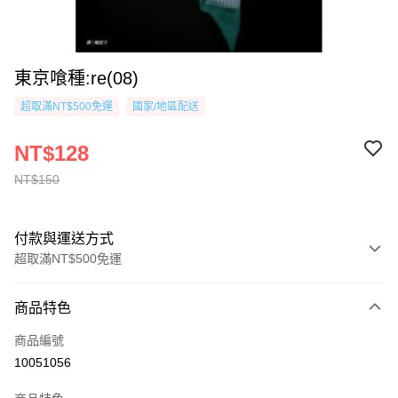
東京喰種:re(08)
超取滿NT$500免運
國家/地區配送
NT$128
NT$150
付款與運送方式
超取滿NT$500免運
付款方式
商品特色
信用卡一次付款
商品編號
超商取貨付款
10051056
AFTEE先享後付