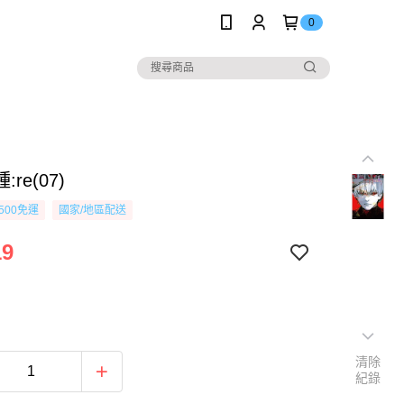
0
re(07)
500免運
國家/地區配送
19
清除
紀錄