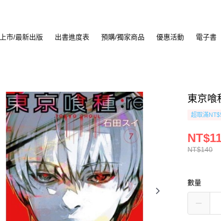
上市/最新出版
出書進度表
預購/獨家商品
優惠活動
電子書
東京喰種:
超取滿NT$
NT$1
NT$140
數量