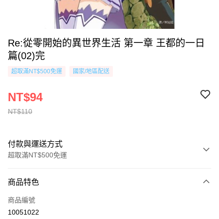
Re:從零開始的異世界生活 第一章 王都的一日
篇(02)完
超取滿NT$500免運
國家/地區配送
NT$94
NT$110
付款與運送方式
超取滿NT$500免運
付款方式
商品特色
信用卡一次付款
商品編號
超商取貨付款
10051022