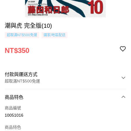
潮與虎 完全版(10)
超取滿NT$500免運
國家/地區配送
NT$350
付款與運送方式
超取滿NT$500免運
付款方式
商品特色
信用卡一次付款
商品編號
超商取貨付款
10051016
AFTEE先享後付
商品特色
相關說明