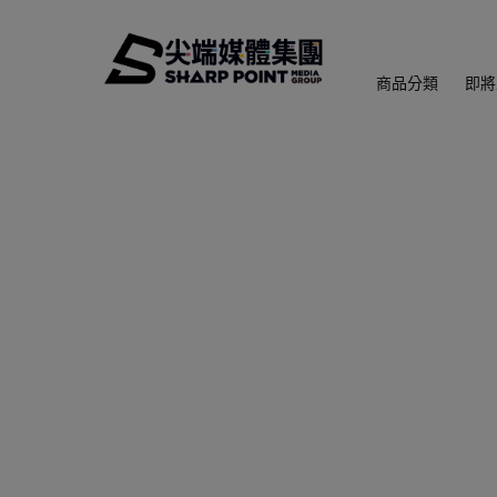
商品分類
即將