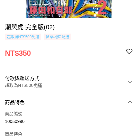
潮與虎 完全版(02)
超取滿NT$500免運
國家/地區配送
NT$350
付款與運送方式
超取滿NT$500免運
付款方式
商品特色
信用卡一次付款
商品編號
超商取貨付款
10050990
AFTEE先享後付
商品特色
相關說明