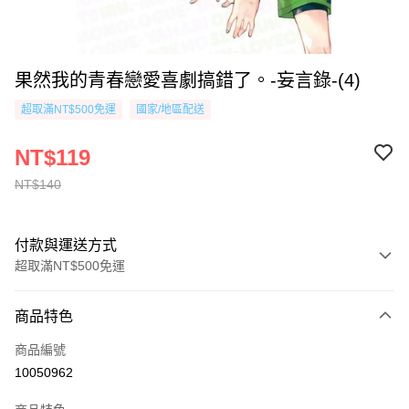
果然我的青春戀愛喜劇搞錯了。-妄言錄-(4)
超取滿NT$500免運
國家/地區配送
NT$119
NT$140
付款與運送方式
超取滿NT$500免運
付款方式
商品特色
信用卡一次付款
商品編號
超商取貨付款
10050962
AFTEE先享後付