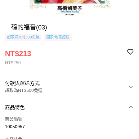
一磅的福音(03)
超取滿NT$500免運
國家/地區配送
NT$213
NT$250
付款與運送方式
超取滿NT$500免運
付款方式
商品特色
信用卡一次付款
商品編號
超商取貨付款
10050957
AFTEE先享後付