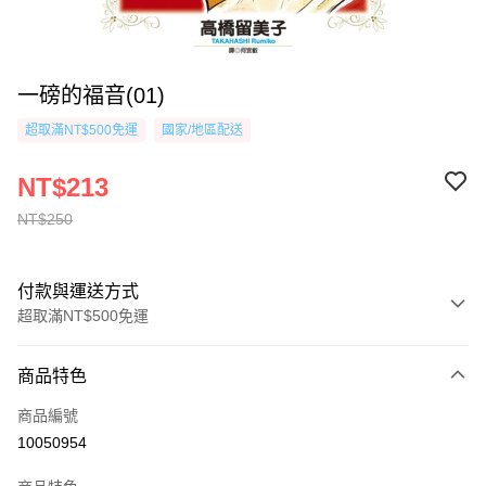
一磅的福音(01)
超取滿NT$500免運
國家/地區配送
NT$213
NT$250
付款與運送方式
超取滿NT$500免運
付款方式
商品特色
信用卡一次付款
商品編號
超商取貨付款
10050954
AFTEE先享後付