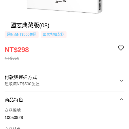
三國志典藏版(08)
超取滿NT$500免運
國家/地區配送
NT$298
NT$350
付款與運送方式
超取滿NT$500免運
付款方式
商品特色
信用卡一次付款
商品編號
超商取貨付款
10050928
AFTEE先享後付