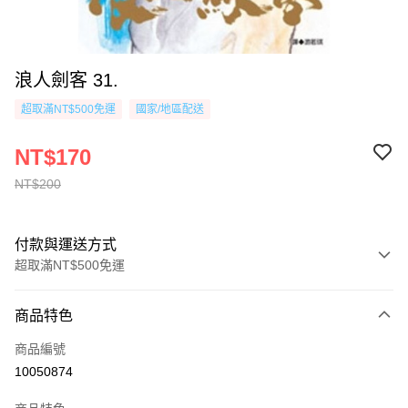
浪人劍客 31.
超取滿NT$500免運
國家/地區配送
NT$170
NT$200
付款與運送方式
超取滿NT$500免運
付款方式
商品特色
信用卡一次付款
商品編號
超商取貨付款
10050874
AFTEE先享後付