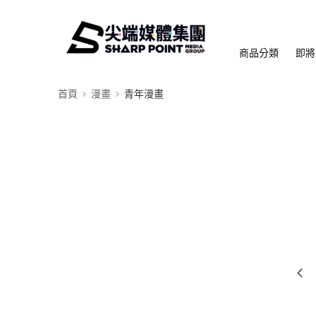
商品分類
即將
首頁
漫畫
青年漫畫