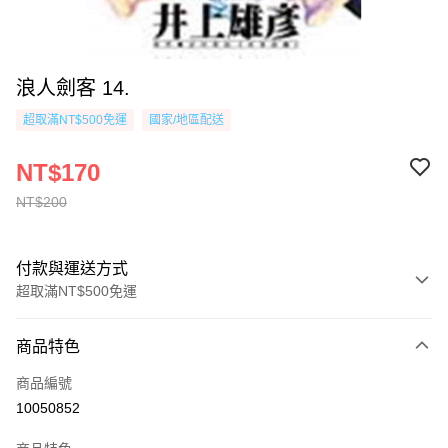
浪人劍客 14.
超取滿NT$500免運
國家/地區配送
NT$170
NT$200
付款與運送方式
超取滿NT$500免運
付款方式
商品特色
信用卡一次付款
商品編號
超商取貨付款
10050852
AFTEE先享後付