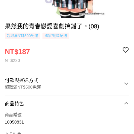
果然我的青春戀愛喜劇搞錯了。(08)
超取滿NT$500免運
國家/地區配送
NT$187
NT$220
付款與運送方式
超取滿NT$500免運
付款方式
商品特色
信用卡一次付款
商品編號
超商取貨付款
10050831
AFTEE先享後付