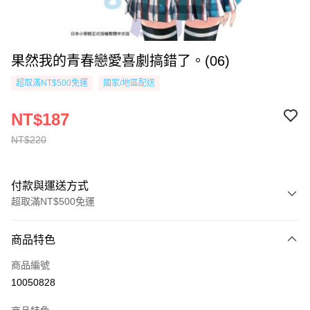
果然我的青春戀愛喜劇搞錯了。(06)
超取滿NT$500免運
國家/地區配送
NT$187
NT$220
付款與運送方式
超取滿NT$500免運
付款方式
商品特色
信用卡一次付款
商品編號
超商取貨付款
10050828
AFTEE先享後付