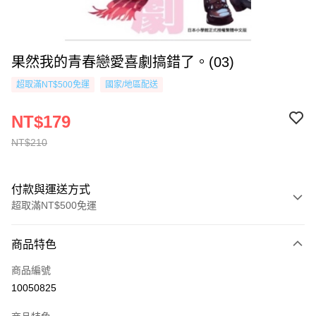
果然我的青春戀愛喜劇搞錯了。(03)
超取滿NT$500免運
國家/地區配送
NT$179
NT$210
付款與運送方式
超取滿NT$500免運
付款方式
商品特色
信用卡一次付款
商品編號
超商取貨付款
10050825
AFTEE先享後付