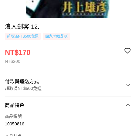
浪人劍客 12.
超取滿NT$500免運
國家/地區配送
NT$170
NT$200
付款與運送方式
超取滿NT$500免運
付款方式
商品特色
信用卡一次付款
商品編號
超商取貨付款
10050816
AFTEE先享後付