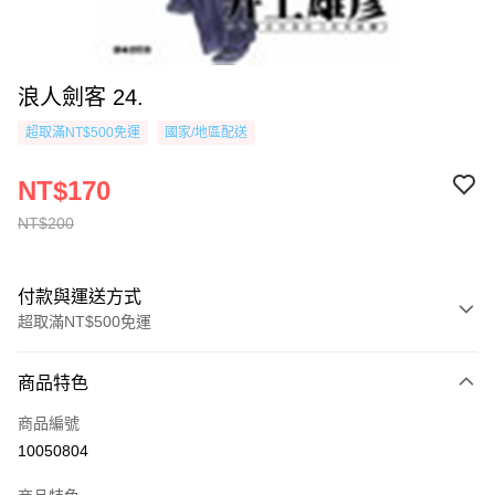
浪人劍客 24.
超取滿NT$500免運
國家/地區配送
NT$170
NT$200
付款與運送方式
超取滿NT$500免運
付款方式
商品特色
信用卡一次付款
商品編號
超商取貨付款
10050804
AFTEE先享後付