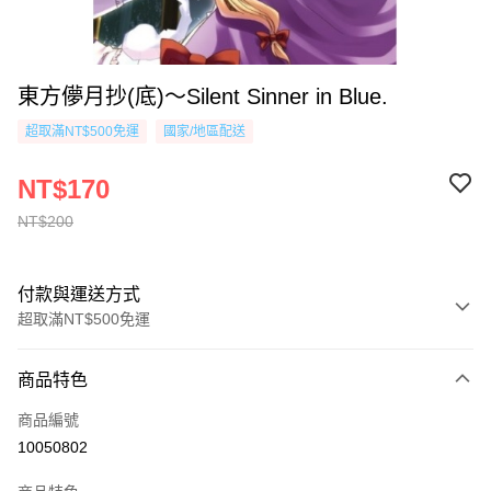
東方儚月抄(底)～Silent Sinner in Blue.
超取滿NT$500免運
國家/地區配送
NT$170
NT$200
付款與運送方式
超取滿NT$500免運
付款方式
商品特色
信用卡一次付款
商品編號
超商取貨付款
10050802
AFTEE先享後付