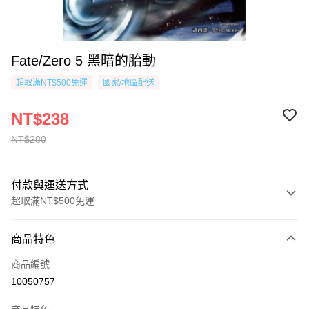
Fate/Zero 5 黑暗的胎動
超取滿NT$500免運
國家/地區配送
NT$238
NT$280
付款與運送方式
超取滿NT$500免運
付款方式
商品特色
信用卡一次付款
商品編號
超商取貨付款
10050757
AFTEE先享後付