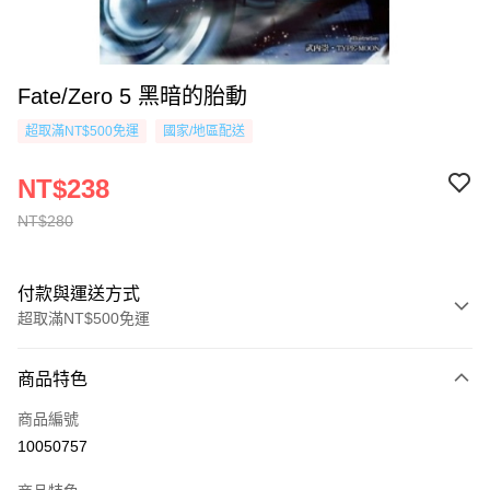
Fate/Zero 5 黑暗的胎動
超取滿NT$500免運
國家/地區配送
NT$238
NT$280
付款與運送方式
超取滿NT$500免運
付款方式
商品特色
信用卡一次付款
商品編號
超商取貨付款
10050757
AFTEE先享後付