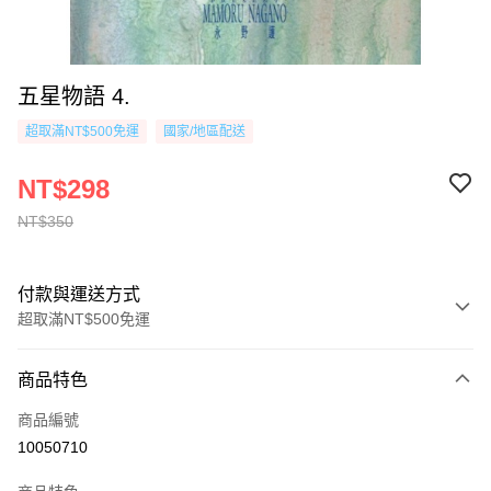
五星物語 4.
超取滿NT$500免運
國家/地區配送
NT$298
NT$350
付款與運送方式
超取滿NT$500免運
付款方式
商品特色
信用卡一次付款
商品編號
超商取貨付款
10050710
AFTEE先享後付