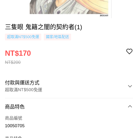
三隻眼 鬼籍之闇的契約者(1)
超取滿NT$500免運
國家/地區配送
NT$170
NT$200
付款與運送方式
超取滿NT$500免運
付款方式
商品特色
信用卡一次付款
商品編號
超商取貨付款
10050705
AFTEE先享後付