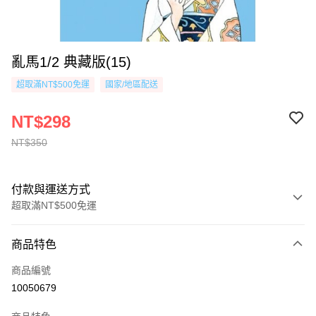
亂馬1/2 典藏版(15)
超取滿NT$500免運
國家/地區配送
NT$298
NT$350
付款與運送方式
超取滿NT$500免運
付款方式
商品特色
信用卡一次付款
商品編號
超商取貨付款
10050679
AFTEE先享後付