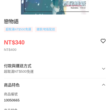
戀物語
超取滿NT$500免運
國家/地區配送
NT$340
NT$400
付款與運送方式
超取滿NT$500免運
付款方式
商品特色
信用卡一次付款
商品編號
超商取貨付款
10050665
AFTEE先享後付