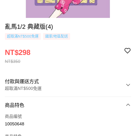
亂馬1/2 典藏版(4)
超取滿NT$500免運
國家/地區配送
NT$298
NT$350
付款與運送方式
超取滿NT$500免運
付款方式
商品特色
信用卡一次付款
商品編號
超商取貨付款
10050648
AFTEE先享後付