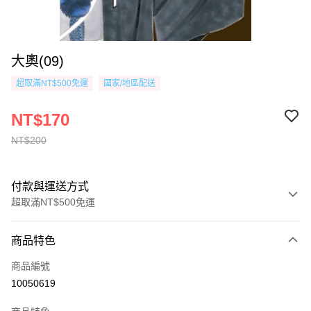
大奧(09)
超取滿NT$500免運
國家/地區配送
NT$170
NT$200
付款與運送方式
超取滿NT$500免運
付款方式
商品特色
信用卡一次付款
商品編號
超商取貨付款
10050619
AFTEE先享後付