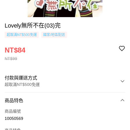
Lovely無所不在(03)完
超取滿NT$500免運
國家/地區配送
NT$84
NT$99
付款與運送方式
超取滿NT$500免運
付款方式
商品特色
信用卡一次付款
商品編號
超商取貨付款
10050569
AFTEE先享後付