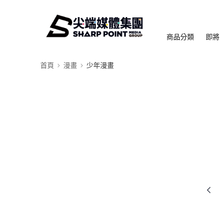
商品分類
即將
首頁
漫畫
少年漫畫