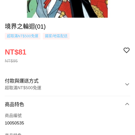
境界之輪迴(01)
超取滿NT$500免運
國家/地區配送
NT$81
NT$95
付款與運送方式
超取滿NT$500免運
付款方式
商品特色
信用卡一次付款
商品編號
超商取貨付款
10050535
AFTEE先享後付