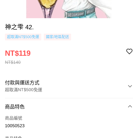
神之雫 42.
超取滿NT$500免運
國家/地區配送
NT$119
NT$140
付款與運送方式
超取滿NT$500免運
付款方式
商品特色
信用卡一次付款
商品編號
超商取貨付款
10050523
AFTEE先享後付