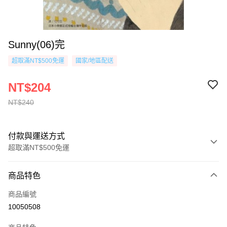
Sunny(06)完
超取滿NT$500免運
國家/地區配送
NT$204
NT$240
付款與運送方式
超取滿NT$500免運
付款方式
商品特色
信用卡一次付款
商品編號
超商取貨付款
10050508
AFTEE先享後付