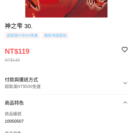
神之雫 30.
超取滿NT$500免運
國家/地區配送
NT$119
NT$140
付款與運送方式
超取滿NT$500免運
付款方式
商品特色
信用卡一次付款
商品編號
超商取貨付款
10050507
AFTEE先享後付