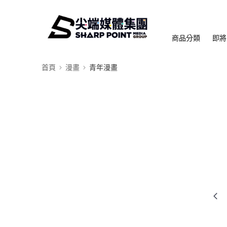
商品分類
即將
首頁
漫畫
青年漫畫