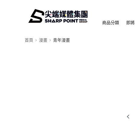
商品分類
即將
首頁
漫畫
青年漫畫