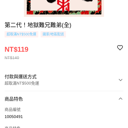
第二代！地獄難兄難弟(全)
超取滿NT$500免運
國家/地區配送
NT$119
NT$140
付款與運送方式
超取滿NT$500免運
付款方式
商品特色
信用卡一次付款
商品編號
超商取貨付款
10050491
AFTEE先享後付