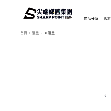
商品分類
即將
首頁
漫畫
BL漫畫