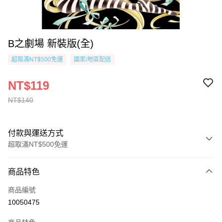
B之劇場 新裝版(全)
超取滿NT$500免運
國家/地區配送
NT$119
NT$140
付款與運送方式
超取滿NT$500免運
付款方式
商品特色
信用卡一次付款
商品編號
超商取貨付款
10050475
AFTEE先享後付