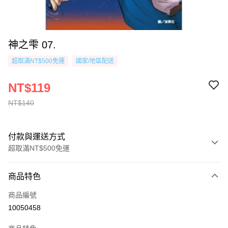
神之雫 07.
超取滿NT$500免運
國家/地區配送
NT$119
NT$140
付款與運送方式
超取滿NT$500免運
付款方式
商品特色
信用卡一次付款
商品編號
超商取貨付款
10050458
AFTEE先享後付